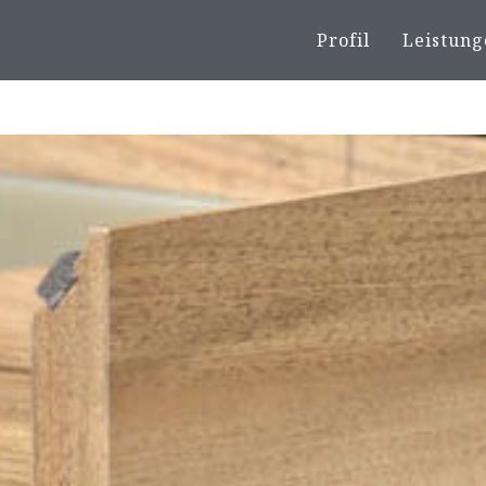
Profil
Leistung