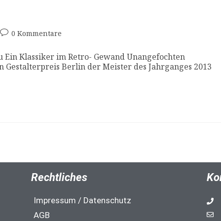
0 Kommentare
u Ein Klassiker im Retro- Gewand Unangefochten
n Gestalterpreis Berlin der Meister des Jahrganges 2013
Rechtliches
Ko
Impressum / Datenschutz
AGB