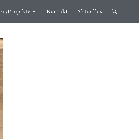
en/Projekte
Kontakt
Aktuelles