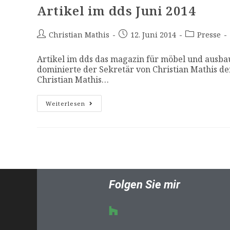
Artikel im dds Juni 2014
Christian Mathis
12. Juni 2014
Presse
Artikel im dds das magazin für möbel und ausba
dominierte der Sekretär von Christian Mathis de
Christian Mathis…
Weiterlesen
Folgen Sie mir