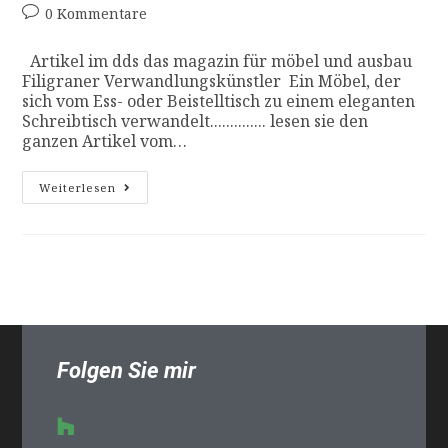
0 Kommentare
Artikel im dds das magazin für möbel und ausbau
Filigraner Verwandlungskünstler Ein Möbel, der
sich vom Ess- oder Beistelltisch zu einem eleganten
Schreibtisch verwandelt.............. lesen sie den
ganzen Artikel vom…
Weiterlesen
Folgen Sie mir