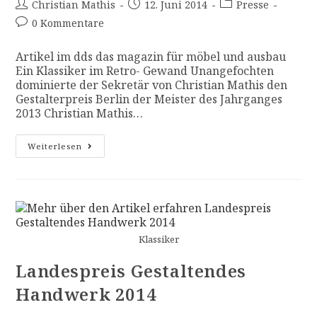
Christian Mathis
12. Juni 2014
Presse
0 Kommentare
Artikel im dds das magazin für möbel und ausbau
Ein Klassiker im Retro- Gewand Unangefochten
dominierte der Sekretär von Christian Mathis den
Gestalterpreis Berlin der Meister des Jahrganges
2013 Christian Mathis…
Weiterlesen
Klassiker
Landespreis Gestaltendes
Handwerk 2014