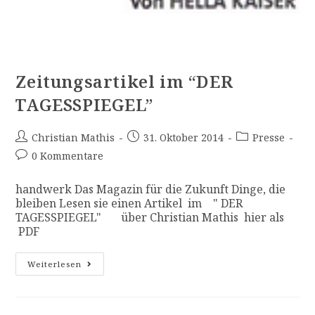
Zeitungsartikel im “DER
TAGESSPIEGEL”
Christian Mathis
31. Oktober 2014
Presse
0 Kommentare
handwerk Das Magazin für die Zukunft Dinge, die
bleiben Lesen sie einen Artikel im " DER
TAGESSPIEGEL" über Christian Mathis hier als
PDF
Weiterlesen