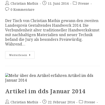
Christian Mathis
11. Juni 2014
Presse
0 Kommentare
Der Tisch von Christian Mathis gewann den zweiten
Landespreis Gestaltendes Handwerk 2014. Die
Verbundenheit alter traditioneller Handwerkskunst
mit nachhaltigen Materialien und neuer Technik
befand die Jury als besonders Preiswürdig.
Während…
Weiterlesen
Artikel im dds Januar 2014
Christian Mathis
22. Februar 2014
Presse