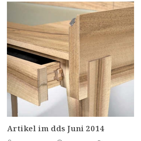
Artikel im dds Juni 2014