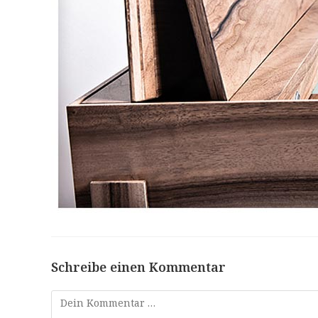
Schreibe einen Kommentar