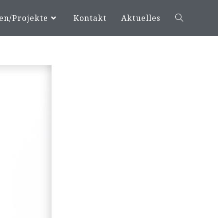
en/Projekte
Kontakt
Aktuelles