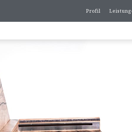
Profil
Leistung