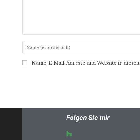
Name, E-Mail-Adresse und Website in diese
Folgen Sie mir