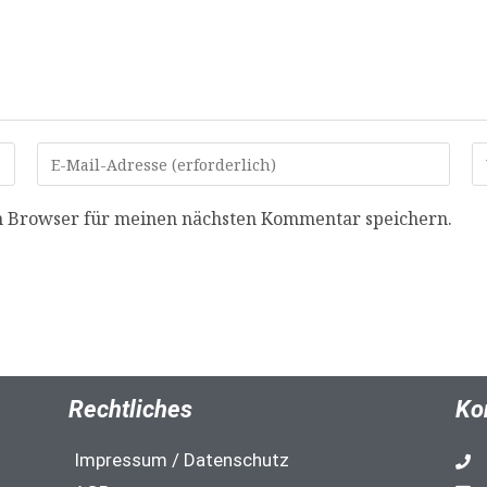
m Browser für meinen nächsten Kommentar speichern.
Rechtliches
Ko
Impressum / Datenschutz