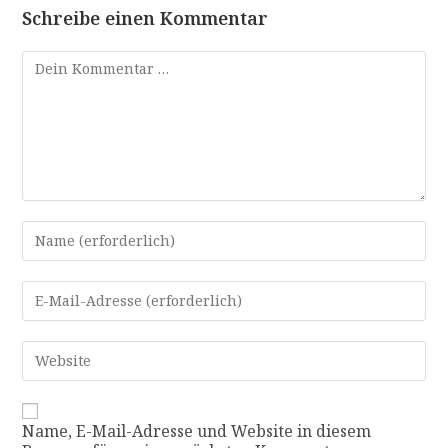
Schreibe einen Kommentar
Name, E-Mail-Adresse und Website in diesem