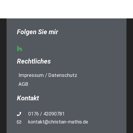
Folgen Sie mir
Rechtliches
Impressum / Datenschutz
AGB
Kontakt
0176 / 42090781
kontakt@christian-mathis.de