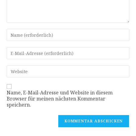
Name, E-Mail-Adresse und Website in diesem
Browser für meinen nächsten Kommentar
speichern.