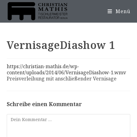
Menü
VernisageDiashow 1
https://christian-mathis.de/wp-
content/uploads/2014/06/VernisageDiashow-1.wmv
Preisverleihung mit anschließender Vernisage
Schreibe einen Kommentar