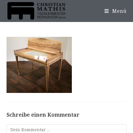
Menü
Schreibe einen Kommentar