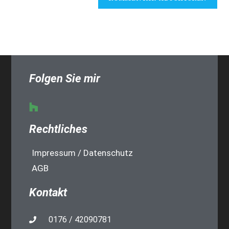
Folgen Sie mir
Rechtliches
Impressum / Datenschutz
AGB
Kontakt
0176 / 42090781