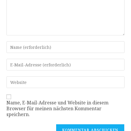
Name, E-Mail-Adresse und Website in diesem
Browser für meinen nächsten Kommentar
speichern.