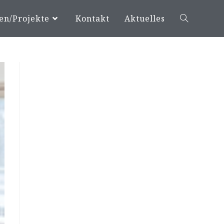
en/Projekte
Kontakt
Aktuelles