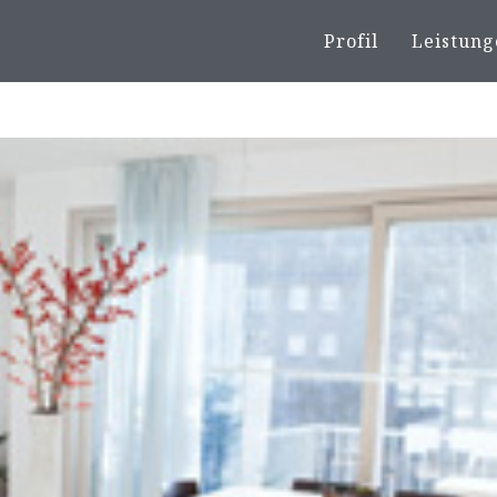
Profil
Leistung