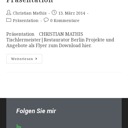
Christian Mathis
13. März 2014
Präsentation
0 Kommentare
Präsentation CHRISTIAN MATHIS
Tischlermeister|Restaurator Berlin Projekte und
Angebote als Flyer zum Download hier.
Weiterlesen
Folgen Sie mir