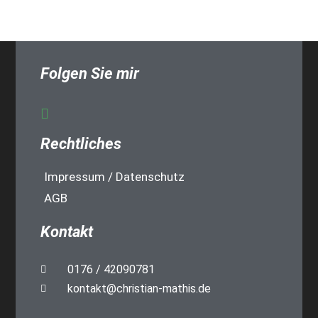
Folgen Sie mir
Rechtliches
Impressum / Datenschutz
AGB
Kontakt
0176 / 42090781
kontakt@christian-mathis.de