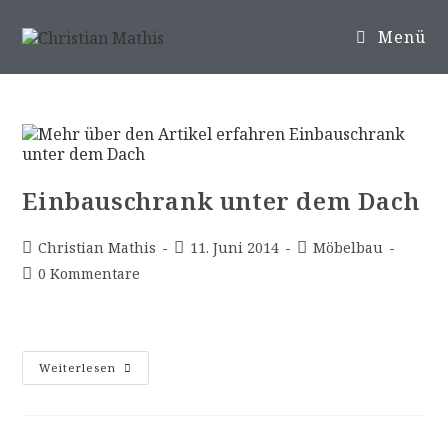
Menü
Einbauschrank unter dem Dach
Christian Mathis
11. Juni 2014
Möbelbau
0 Kommentare
Weiterlesen