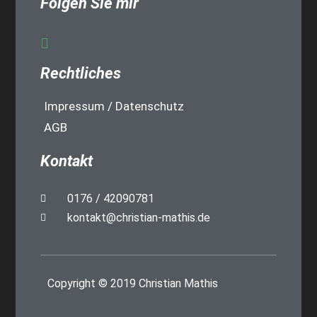
Folgen Sie mir
Rechtliches
Impressum / Datenschutz
AGB
Kontakt
0176 / 42090781
kontakt@christian-mathis.de
Copyright © 2019 Christian Mathis