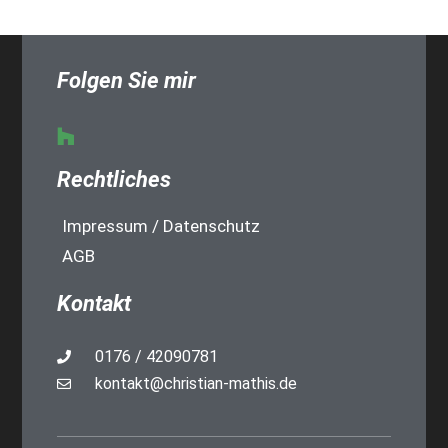
Folgen Sie mir
Rechtliches
Impressum / Datenschutz
AGB
Kontakt
0176 / 42090781
kontakt@christian-mathis.de