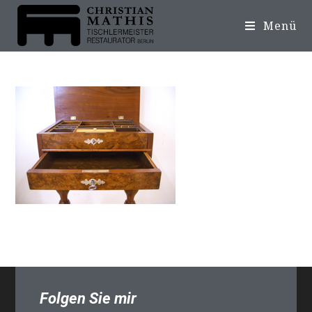
Menü
Folgen Sie mir