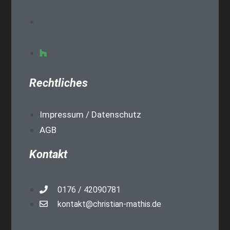
Rechtliches
Impressum / Datenschutz
AGB
Kontakt
0176 / 42090781
kontakt@christian-mathis.de