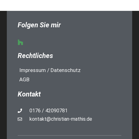
Folgen Sie mir
Rechtliches
Impressum / Datenschutz
AGB
Kontakt
0176 / 42090781
kontakt@christian-mathis.de