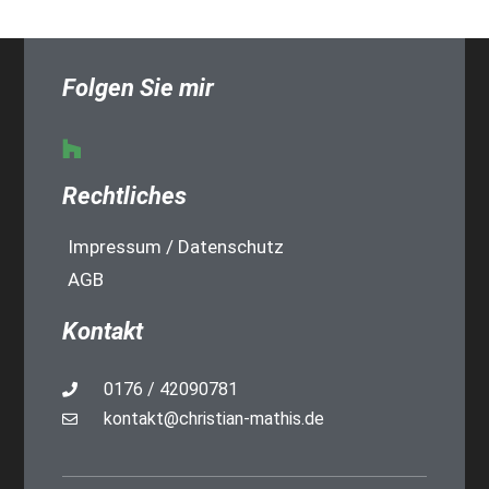
Folgen Sie mir
Rechtliches
Impressum / Datenschutz
AGB
Kontakt
0176 / 42090781
kontakt@christian-mathis.de