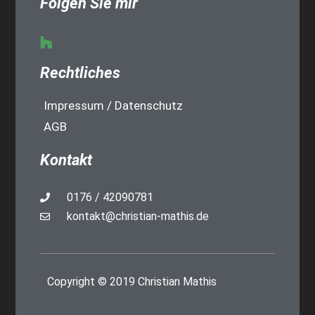
Folgen Sie mir
Rechtliches
Impressum / Datenschutz
AGB
Kontakt
0176 / 42090781
kontakt@christian-mathis.de
Copyright © 2019 Christian Mathis