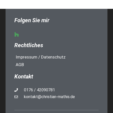
Folgen Sie mir
Rechtliches
Impressum / Datenschutz
AGB
Kontakt
0176 / 42090781
kontakt@christian-mathis.de