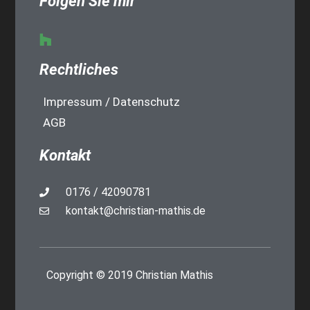
Folgen Sie mir
Rechtliches
Impressum / Datenschutz
AGB
Kontakt
0176 / 42090781
kontakt@christian-mathis.de
Copyright © 2019 Christian Mathis